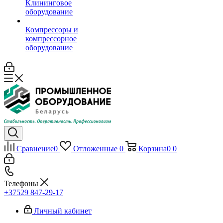
Клининговое
оборудование
Компрессоры и
компрессорное
оборудование
Сравнение
0
Отложенные
0
Корзина
0
0
Телефоны
+37529 847-29-17‬
Личный кабинет