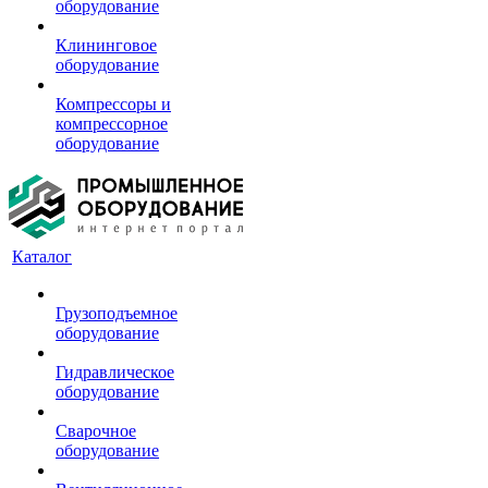
оборудование
Клининговое
оборудование
Компрессоры и
компрессорное
оборудование
Каталог
Грузоподъемное
оборудование
Гидравлическое
оборудование
Сварочное
оборудование