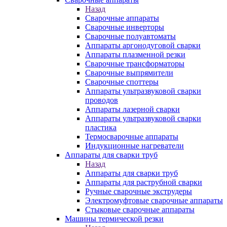
Назад
Сварочные аппараты
Сварочные инверторы
Сварочные полуавтоматы
Аппараты аргонодуговой сварки
Аппараты плазменной резки
Сварочные трансформаторы
Сварочные выпрямители
Сварочные споттеры
Аппараты ультразвуковой сварки
проводов
Аппараты лазерной сварки
Аппараты ультразвуковой сварки
пластика
Термосварочные аппараты
Индукционные нагреватели
Аппараты для сварки труб
Назад
Аппараты для сварки труб
Аппараты для раструбной сварки
Ручные сварочные экструдеры
Электромуфтовые сварочные аппараты
Стыковые сварочные аппараты
Машины термической резки