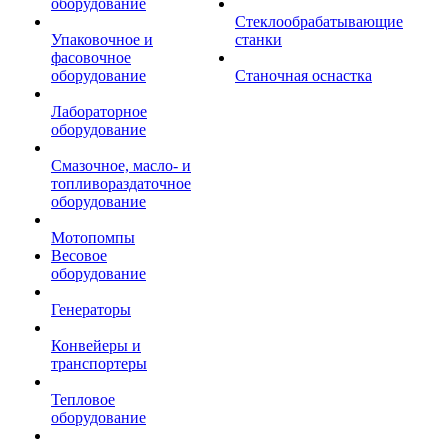
оборудование
Стеклообрабатывающие
Упаковочное и
станки
фасовочное
оборудование
Станочная оснастка
Лабораторное
оборудование
Смазочное, масло- и
топливораздаточное
оборудование
Мотопомпы
Весовое
оборудование
Генераторы
Конвейеры и
транспортеры
Тепловое
оборудование