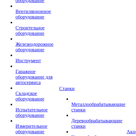
оборудование
Вентиляционное
оборудование
Строительное
оборудование
Железнодорожное
оборудование
Инструмент
Гаражное
оборудование для
автосервиса
Станки
Складское
оборудование
Металлообрабатывающие
Испытательное
станки
оборудование
Деревообрабатывающие
Измерительное
станки
оборудование
Акц