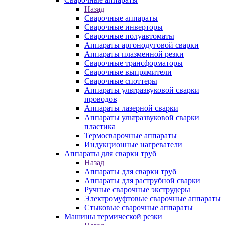
Назад
Сварочные аппараты
Сварочные инверторы
Сварочные полуавтоматы
Аппараты аргонодуговой сварки
Аппараты плазменной резки
Сварочные трансформаторы
Сварочные выпрямители
Сварочные споттеры
Аппараты ультразвуковой сварки
проводов
Аппараты лазерной сварки
Аппараты ультразвуковой сварки
пластика
Термосварочные аппараты
Индукционные нагреватели
Аппараты для сварки труб
Назад
Аппараты для сварки труб
Аппараты для раструбной сварки
Ручные сварочные экструдеры
Электромуфтовые сварочные аппараты
Стыковые сварочные аппараты
Машины термической резки