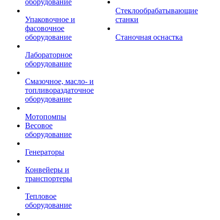
оборудование
Стеклообрабатывающие
Упаковочное и
станки
фасовочное
оборудование
Станочная оснастка
Лабораторное
оборудование
Смазочное, масло- и
топливораздаточное
оборудование
Мотопомпы
Весовое
оборудование
Генераторы
Конвейеры и
транспортеры
Тепловое
оборудование