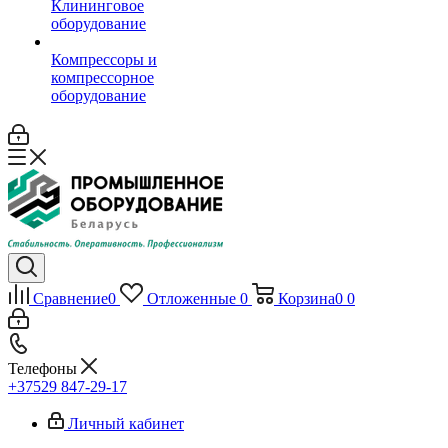
Клининговое
оборудование
Компрессоры и
компрессорное
оборудование
Сравнение
0
Отложенные
0
Корзина
0
0
Телефоны
+37529 847-29-17‬
Личный кабинет