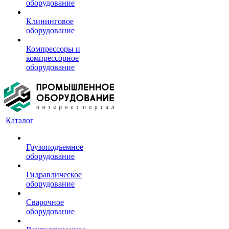
оборудование
Клининговое
оборудование
Компрессоры и
компрессорное
оборудование
Каталог
Грузоподъемное
оборудование
Гидравлическое
оборудование
Сварочное
оборудование