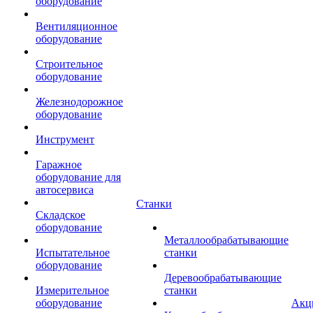
оборудование
Вентиляционное
оборудование
Строительное
оборудование
Железнодорожное
оборудование
Инструмент
Гаражное
оборудование для
автосервиса
Станки
Складское
оборудование
Металлообрабатывающие
Испытательное
станки
оборудование
Деревообрабатывающие
Измерительное
станки
оборудование
Акц