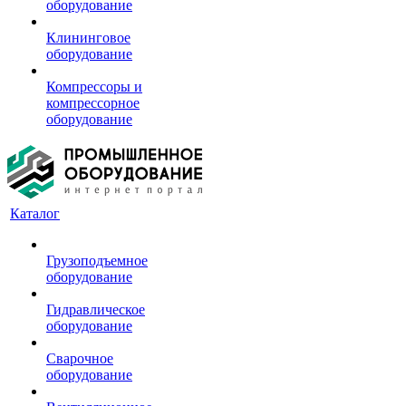
оборудование
Клининговое
оборудование
Компрессоры и
компрессорное
оборудование
Каталог
Грузоподъемное
оборудование
Гидравлическое
оборудование
Сварочное
оборудование