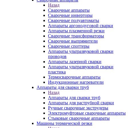
Назад
Сварочные аппараты
Сварочные инверторы
Сварочные полуавтоматы
Аппараты аргонодуговой сварки
Аппараты плазменной резки
Сварочные трансформаторы
Сварочные выпрямители
Сварочные споттеры
Аппараты ультразвуковой сварки
проводов
Аппараты лазерной сварки
Аппараты ультразвуковой сварки
пластика
Термосварочные аппараты
Индукционные нагреватели
Аппараты для сварки труб
Назад
Аппараты для сварки труб
Аппараты для раструбной сварки
Ручные сварочные экструдеры
Электромуфтовые сварочные аппараты
Стыковые сварочные аппараты
Машины термической резки