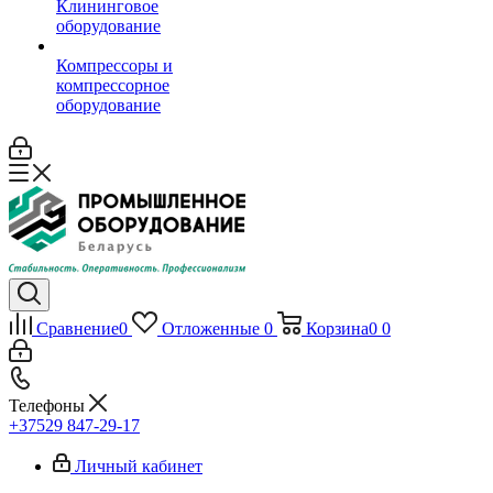
Клининговое
оборудование
Компрессоры и
компрессорное
оборудование
Сравнение
0
Отложенные
0
Корзина
0
0
Телефоны
+37529 847-29-17‬
Личный кабинет