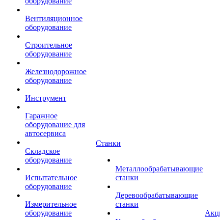
оборудование
Вентиляционное
оборудование
Строительное
оборудование
Железнодорожное
оборудование
Инструмент
Гаражное
оборудование для
автосервиса
Станки
Складское
оборудование
Металлообрабатывающие
Испытательное
станки
оборудование
Деревообрабатывающие
Измерительное
станки
оборудование
Акц