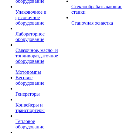
оборудование
Стеклообрабатывающие
Упаковочное и
станки
фасовочное
оборудование
Станочная оснастка
Лабораторное
оборудование
Смазочное, масло- и
топливораздаточное
оборудование
Мотопомпы
Весовое
оборудование
Генераторы
Конвейеры и
транспортеры
Тепловое
оборудование