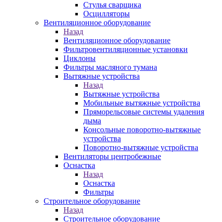
Стулья сварщика
Осцилляторы
Вентиляционное оборудование
Назад
Вентиляционное оборудование
Фильтровентиляционные установки
Циклоны
Фильтры масляного тумана
Вытяжные устройства
Назад
Вытяжные устройства
Мобильные вытяжные устройства
Пряморельсовые системы удаления
дыма
Консольные поворотно-вытяжные
устройства
Поворотно-вытяжные устройства
Вентиляторы центробежные
Оснастка
Назад
Оснастка
Фильтры
Строительное оборудование
Назад
Строительное оборудование