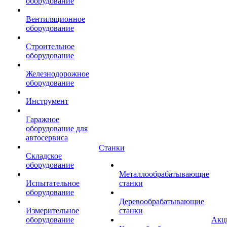
оборудование
Вентиляционное
оборудование
Строительное
оборудование
Железнодорожное
оборудование
Инструмент
Гаражное
оборудование для
автосервиса
Станки
Складское
оборудование
Металлообрабатывающие
Испытательное
станки
оборудование
Деревообрабатывающие
Измерительное
станки
оборудование
Акц