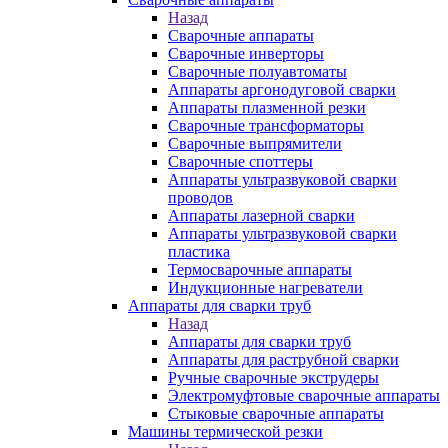
Назад
Сварочные аппараты
Сварочные инверторы
Сварочные полуавтоматы
Аппараты аргонодуговой сварки
Аппараты плазменной резки
Сварочные трансформаторы
Сварочные выпрямители
Сварочные споттеры
Аппараты ультразвуковой сварки
проводов
Аппараты лазерной сварки
Аппараты ультразвуковой сварки
пластика
Термосварочные аппараты
Индукционные нагреватели
Аппараты для сварки труб
Назад
Аппараты для сварки труб
Аппараты для раструбной сварки
Ручные сварочные экструдеры
Электромуфтовые сварочные аппараты
Стыковые сварочные аппараты
Машины термической резки