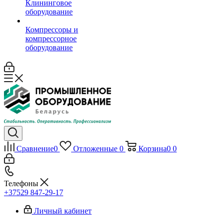
Клининговое
оборудование
Компрессоры и
компрессорное
оборудование
Сравнение
0
Отложенные
0
Корзина
0
0
Телефоны
+37529 847-29-17‬
Личный кабинет