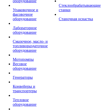
оборудование
Стеклообрабатывающие
Упаковочное и
станки
фасовочное
оборудование
Станочная оснастка
Лабораторное
оборудование
Смазочное, масло- и
топливораздаточное
оборудование
Мотопомпы
Весовое
оборудование
Генераторы
Конвейеры и
транспортеры
Тепловое
оборудование