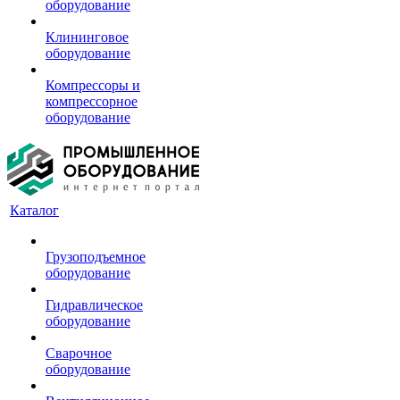
оборудование
Клининговое
оборудование
Компрессоры и
компрессорное
оборудование
Каталог
Грузоподъемное
оборудование
Гидравлическое
оборудование
Сварочное
оборудование