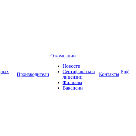
О компании
Новости
дных
Сертификаты и
Ещё
Производители
Контакты
лицензии
Филиалы
Вакансии