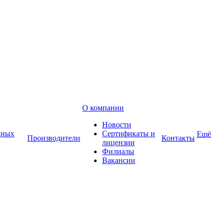
О компании
Новости
дных
Сертификаты и
Ещё
Производители
Контакты
лицензии
Филиалы
Вакансии