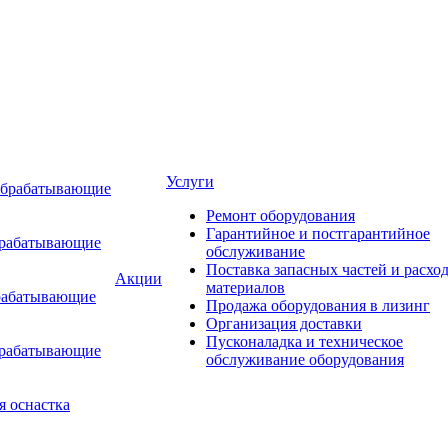
Услуги
обрабатывающие
Ремонт оборудования
Гарантийное и постгарантийное
брабатывающие
обслуживание
Поставка запасных частей и расхо
Акции
материалов
рабатывающие
Продажа оборудования в лизинг
Организация доставки
Пусконаладка и техническое
брабатывающие
обслуживание оборудования
я оснастка