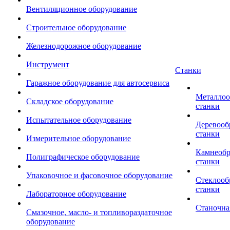
Вентиляционное оборудование
Строительное оборудование
Железнодорожное оборудование
Инструмент
Станки
Гаражное оборудование для автосервиса
Металло
Складское оборудование
станки
Испытательное оборудование
Деревоо
станки
Измерительное оборудование
Камнеоб
Полиграфическое оборудование
станки
Упаковочное и фасовочное оборудование
Стеклоо
станки
Лабораторное оборудование
Станочна
Смазочное, масло- и топливораздаточное
оборудование