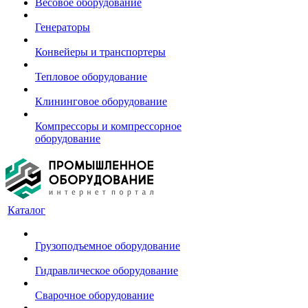
Весовое оборудование
Генераторы
Конвейеры и транспортеры
Тепловое оборудование
Клининговое оборудование
Компрессоры и компрессорное
оборудование
Каталог
Грузоподъемное оборудование
Гидравлическое оборудование
Сварочное оборудование