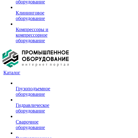
оборудование
Клининговое
оборудование
Компрессоры и
компрессорное
оборудование
Каталог
Грузоподъемное
оборудование
Гидравлическое
оборудование
Сварочное
оборудование