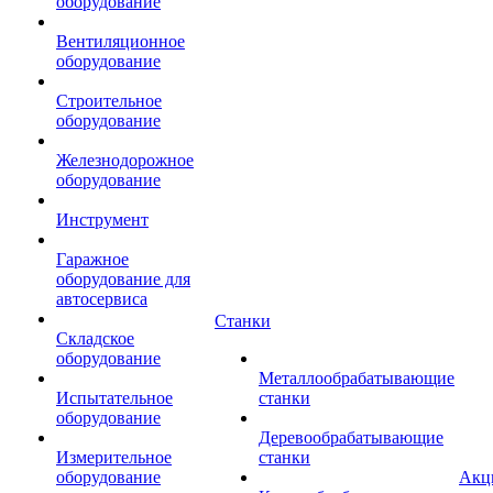
оборудование
Вентиляционное
оборудование
Строительное
оборудование
Железнодорожное
оборудование
Инструмент
Гаражное
оборудование для
автосервиса
Станки
Складское
оборудование
Металлообрабатывающие
Испытательное
станки
оборудование
Деревообрабатывающие
Измерительное
станки
оборудование
Акц