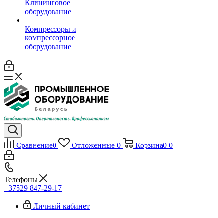
Клининговое
оборудование
Компрессоры и
компрессорное
оборудование
Сравнение
0
Отложенные
0
Корзина
0
0
Телефоны
+37529 847-29-17‬
Личный кабинет