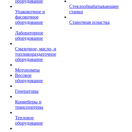
оборудование
Стеклообрабатывающие
Упаковочное и
станки
фасовочное
оборудование
Станочная оснастка
Лабораторное
оборудование
Смазочное, масло- и
топливораздаточное
оборудование
Мотопомпы
Весовое
оборудование
Генераторы
Конвейеры и
транспортеры
Тепловое
оборудование