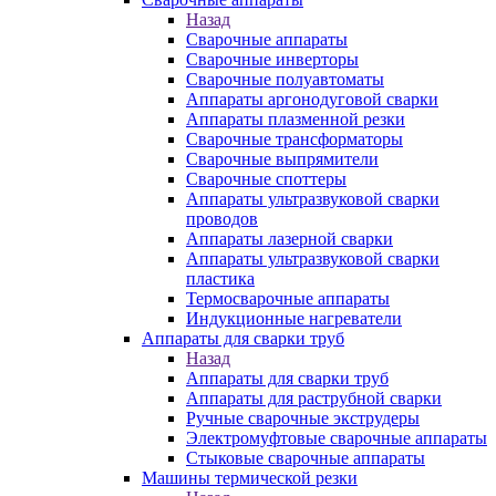
Назад
Сварочные аппараты
Сварочные инверторы
Сварочные полуавтоматы
Аппараты аргонодуговой сварки
Аппараты плазменной резки
Сварочные трансформаторы
Сварочные выпрямители
Сварочные споттеры
Аппараты ультразвуковой сварки
проводов
Аппараты лазерной сварки
Аппараты ультразвуковой сварки
пластика
Термосварочные аппараты
Индукционные нагреватели
Аппараты для сварки труб
Назад
Аппараты для сварки труб
Аппараты для раструбной сварки
Ручные сварочные экструдеры
Электромуфтовые сварочные аппараты
Стыковые сварочные аппараты
Машины термической резки