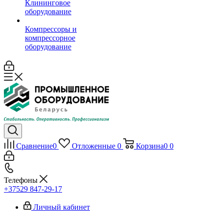
Клининговое
оборудование
Компрессоры и
компрессорное
оборудование
Сравнение
0
Отложенные
0
Корзина
0
0
Телефоны
+37529 847-29-17‬
Личный кабинет