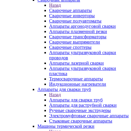
Назад
Сварочные аппараты
Сварочные инверторы
Сварочные полуавтоматы
Аппараты аргонодуговой сварки
Аппараты плазменной резки
Сварочные трансформаторы
Сварочные выпрямители
Сварочные споттеры
Аппараты ультразвуковой сварки
проводов
Аппараты лазерной сварки
Аппараты ультразвуковой сварки
пластика
Термосварочные аппараты
Индукционные нагреватели
Аппараты для сварки труб
Назад
Аппараты для сварки труб
Аппараты для раструбной сварки
Ручные сварочные экструдеры
Электромуфтовые сварочные аппараты
Стыковые сварочные аппараты
Машины термической резки