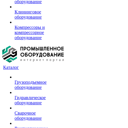
оборудование
Клининговое
оборудование
Компрессоры и
компрессорное
оборудование
Каталог
Грузоподъемное
оборудование
Гидравлическое
оборудование
Сварочное
оборудование