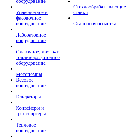
оборудование
Стеклообрабатывающие
Упаковочное и
станки
фасовочное
оборудование
Станочная оснастка
Лабораторное
оборудование
Смазочное, масло- и
топливораздаточное
оборудование
Мотопомпы
Весовое
оборудование
Генераторы
Конвейеры и
транспортеры
Тепловое
оборудование