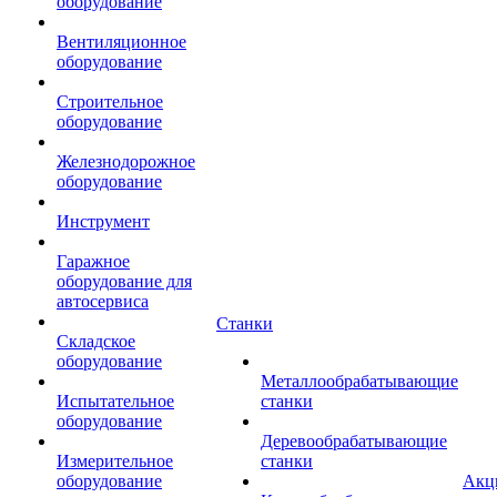
оборудование
Вентиляционное
оборудование
Строительное
оборудование
Железнодорожное
оборудование
Инструмент
Гаражное
оборудование для
автосервиса
Станки
Складское
оборудование
Металлообрабатывающие
Испытательное
станки
оборудование
Деревообрабатывающие
Измерительное
станки
оборудование
Акц